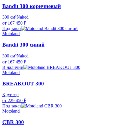
Bandit 300 коричневый
300 см³
Naked
от 167 450 ₽
Под заказ
Motoland
Bandit 300 синий
300 см³
Naked
от 167 450 ₽
В наличии
Motoland
BREAKOUT 300
Круизер
от 229 450 ₽
Под заказ
Motoland
CBR 300