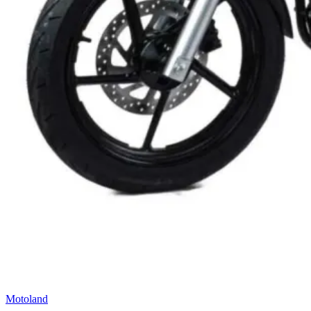
Motoland