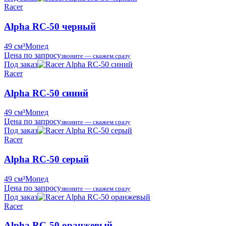
Racer
Alpha RC-50 черный
49 см³
Мопед
Цена по запросу
звоните — скажем сразу
Под заказ
Racer
Alpha RC-50 синий
49 см³
Мопед
Цена по запросу
звоните — скажем сразу
Под заказ
Racer
Alpha RC-50 серый
49 см³
Мопед
Цена по запросу
звоните — скажем сразу
Под заказ
Racer
Alpha RC-50 оранжевый