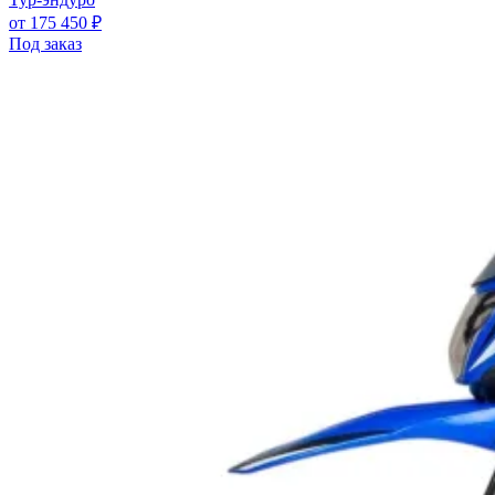
от 175 450 ₽
Под заказ