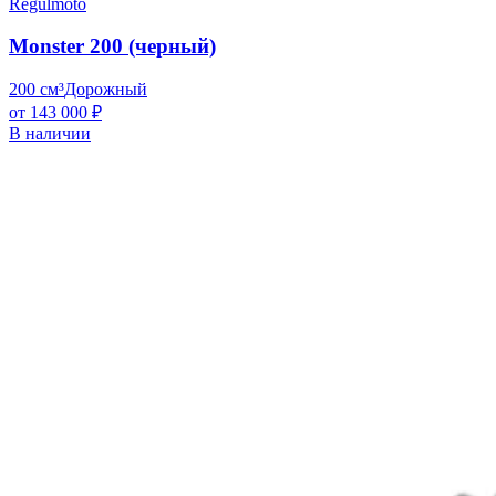
Regulmoto
Monster 200 (черный)
200 см³
Дорожный
от 143 000 ₽
В наличии