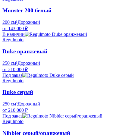
Monster 200 белый
200 см³
Дорожный
от 143 000 ₽
В наличии
Regulmoto
Duke оранжевый
250 см³
Дорожный
от 210 000 ₽
Под заказ
Regulmoto
Duke серый
250 см³
Дорожный
от 210 000 ₽
Под заказ
Regulmoto
Nibbler серый/оранжевый